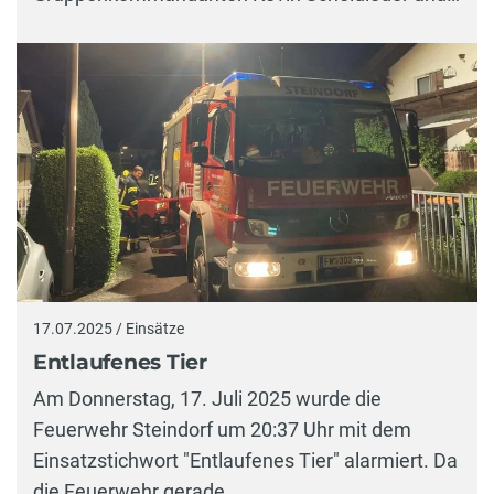
17.07.2025 / Einsätze
Entlaufenes Tier
Am Donnerstag, 17. Juli 2025 wurde die
Feuerwehr Steindorf um 20:37 Uhr mit dem
Einsatzstichwort "Entlaufenes Tier" alarmiert. Da
die Feuerwehr gerade…