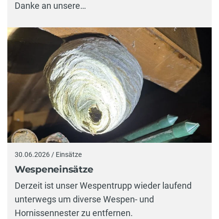
Danke an unsere…
30.06.2026 / Einsätze
Wespeneinsätze
Derzeit ist unser Wespentrupp wieder laufend
unterwegs um diverse Wespen- und
Hornissennester zu entfernen.