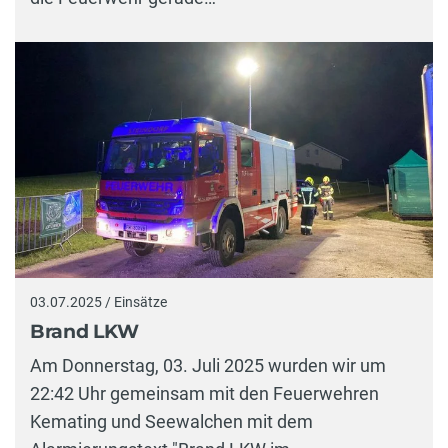
03.07.2025 / Einsätze
Brand LKW
Am Donnerstag, 03. Juli 2025 wurden wir um
22:42 Uhr gemeinsam mit den Feuerwehren
Kemating und Seewalchen mit dem