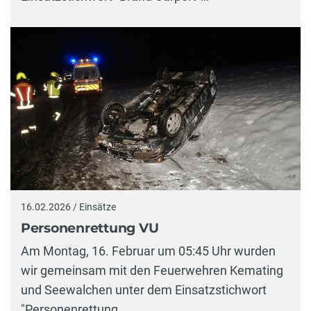
16.02.2026 / Einsätze
Personenrettung VU
Am Montag, 16. Februar um 05:45 Uhr wurden
wir gemeinsam mit den Feuerwehren Kemating
und Seewalchen unter dem Einsatzstichwort
"Personenrettung…