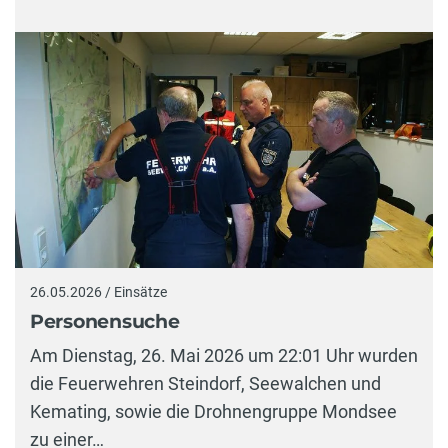
26.05.2026 / Einsätze
Personensuche
Am Dienstag, 26. Mai 2026 um 22:01 Uhr wurden
die Feuerwehren Steindorf, Seewalchen und
Kemating, sowie die Drohnengruppe Mondsee
zu einer…