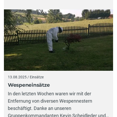
13.08.2025 / Einsätze
Wespeneinsätze
In den letzten Wochen waren wir mit der
Entfernung von diversen Wespennestern
beschäftigt. Danke an unseren
Gruppenkommandanten Kevin Scheidleder und…