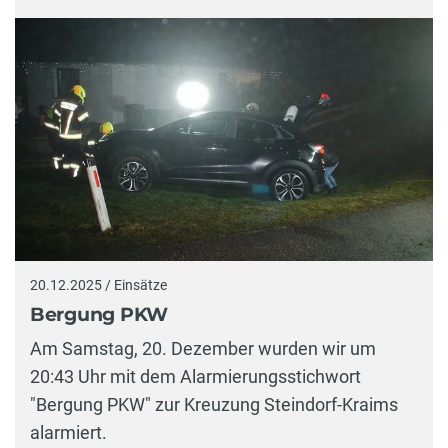
20.12.2025 / Einsätze
Bergung PKW
Am Samstag, 20. Dezember wurden wir um
20:43 Uhr mit dem Alarmierungsstichwort
"Bergung PKW" zur Kreuzung Steindorf-Kraims
alarmiert.