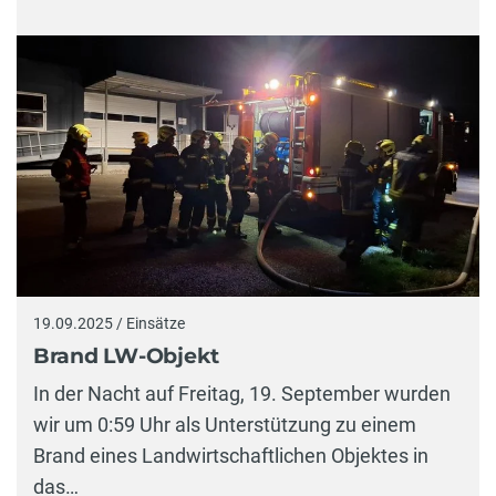
19.09.2025 / Einsätze
Brand LW-Objekt
In der Nacht auf Freitag, 19. September wurden
wir um 0:59 Uhr als Unterstützung zu einem
Brand eines Landwirtschaftlichen Objektes in
das…