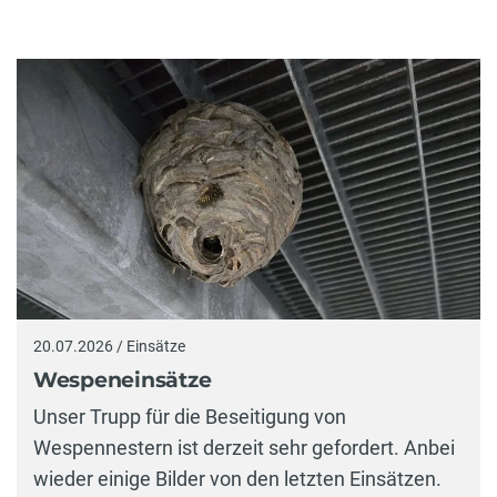
20.07.2026 / Einsätze
Wespeneinsätze
Unser Trupp für die Beseitigung von
Wespennestern ist derzeit sehr gefordert. Anbei
wieder einige Bilder von den letzten Einsätzen.