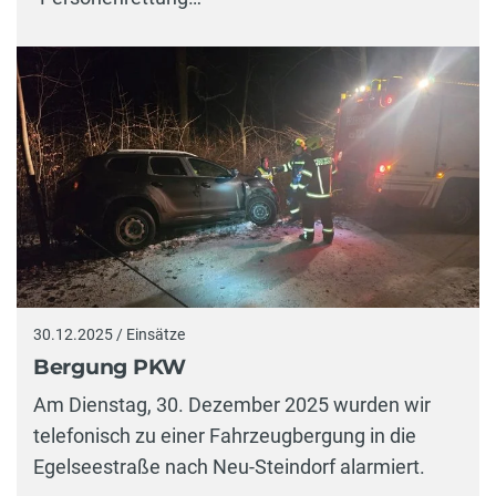
30.12.2025 / Einsätze
Bergung PKW
Am Dienstag, 30. Dezember 2025 wurden wir
telefonisch zu einer Fahrzeugbergung in die
Egelseestraße nach Neu-Steindorf alarmiert.