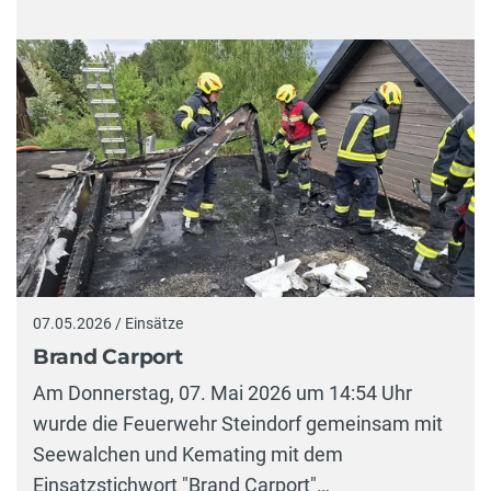
07.05.2026 / Einsätze
Brand Carport
Am Donnerstag, 07. Mai 2026 um 14:54 Uhr
wurde die Feuerwehr Steindorf gemeinsam mit
Seewalchen und Kemating mit dem
Einsatzstichwort "Brand Carport"…