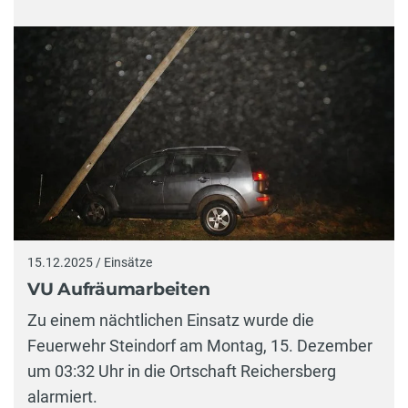
15.12.2025 / Einsätze
VU Aufräumarbeiten
Zu einem nächtlichen Einsatz wurde die
Feuerwehr Steindorf am Montag, 15. Dezember
um 03:32 Uhr in die Ortschaft Reichersberg
alarmiert.