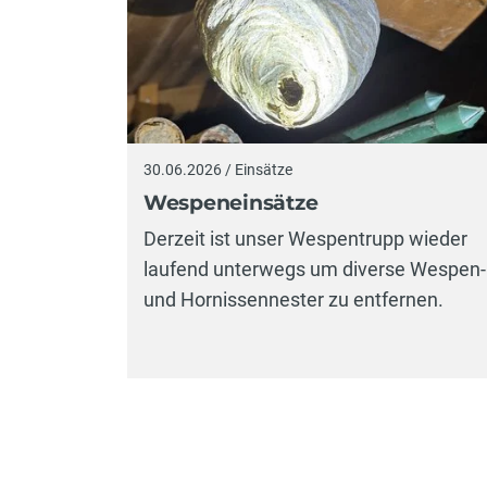
30.06.2026 / Einsätze
Wespeneinsätze
Derzeit ist unser Wespentrupp wieder
laufend unterwegs um diverse Wespen-
und Hornissennester zu entfernen.