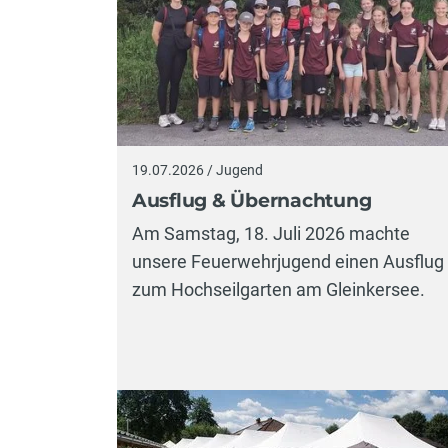
19.07.2026 / Jugend
Ausflug & Übernachtung
Am Samstag, 18. Juli 2026 machte
unsere Feuerwehrjugend einen Ausflug
zum Hochseilgarten am Gleinkersee.