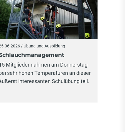
25.06.2026 / Übung und Ausbildung
Schlauchmanagement
15 Mitglieder nahmen am Donnerstag
bei sehr hohen Temperaturen an dieser
äußerst interessanten Schulübung teil.