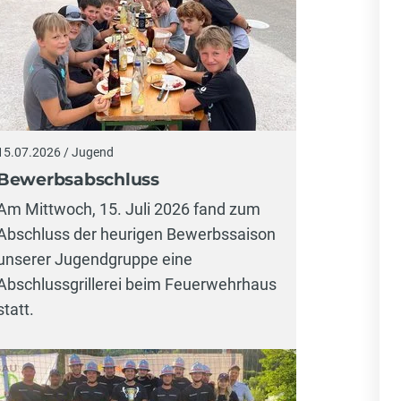
15.07.2026 / Jugend
Bewerbsabschluss
Am Mittwoch, 15. Juli 2026 fand zum
Abschluss der heurigen Bewerbssaison
unserer Jugendgruppe eine
Abschlussgrillerei beim Feuerwehrhaus
statt.