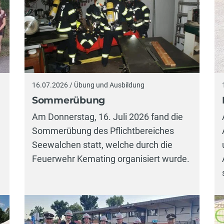
16.07.2026 / Übung und Ausbildung
Sommerübung
Am Donnerstag, 16. Juli 2026 fand die
Sommerübung des Pflichtbereiches
Seewalchen statt, welche durch die
Feuerwehr Kemating organisiert wurde.