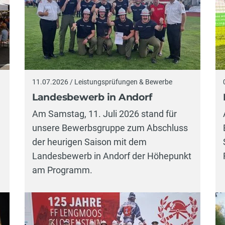
11.07.2026 / Leistungsprüfungen & Bewerbe
Landesbewerb in Andorf
Am Samstag, 11. Juli 2026 stand für
unsere Bewerbsgruppe zum Abschluss
der heurigen Saison mit dem
Landesbewerb in Andorf der Höhepunkt
am Programm.