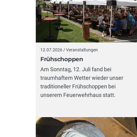
12.07.2026 / Veranstaltungen
Frühschoppen
Am Sonntag, 12. Juli fand bei
traumhaftem Wetter wieder unser
traditioneller Frühschoppen bei
unserem Feuerwehrhaus statt.