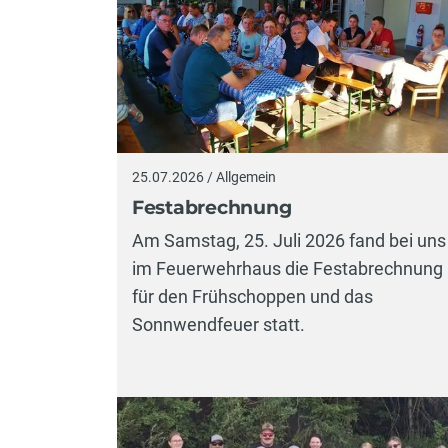
25.07.2026 / Allgemein
Festabrechnung
Am Samstag, 25. Juli 2026 fand bei uns
im Feuerwehrhaus die Festabrechnung
für den Frühschoppen und das
Sonnwendfeuer statt.