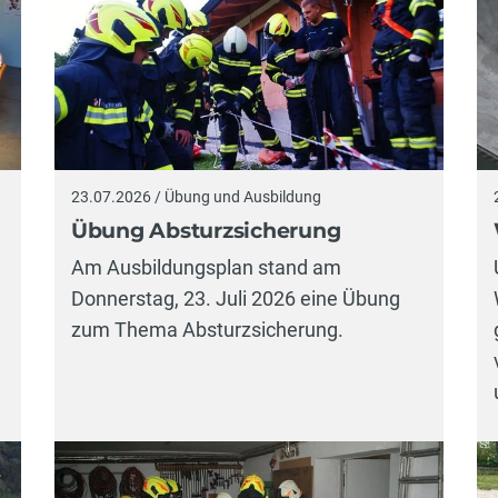
23.07.2026 / Übung und Ausbildung
Übung Absturzsicherung
Am Ausbildungsplan stand am
Donnerstag, 23. Juli 2026 eine Übung
zum Thema Absturzsicherung.