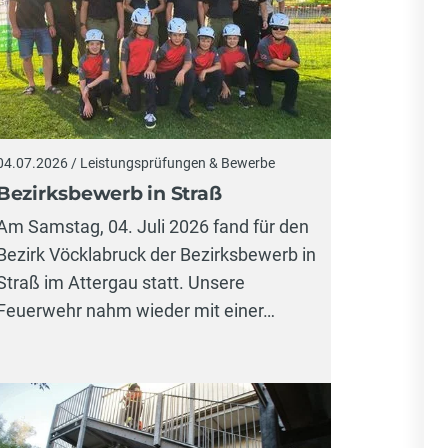
04.07.2026 / Leistungsprüfungen & Bewerbe
Bezirksbewerb in Straß
Am Samstag, 04. Juli 2026 fand für den
Bezirk Vöcklabruck der Bezirksbewerb in
Straß im Attergau statt. Unsere
Feuerwehr nahm wieder mit einer…