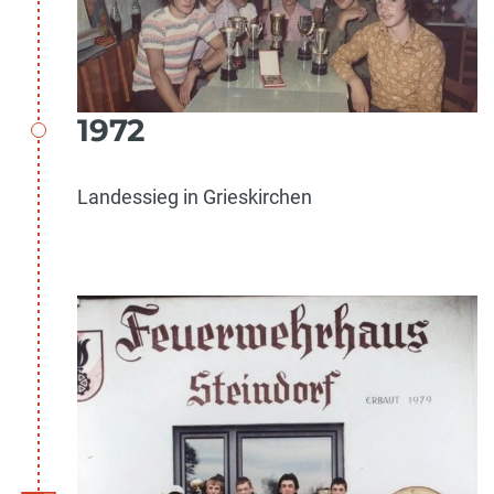
1972
Landessieg in Grieskirchen