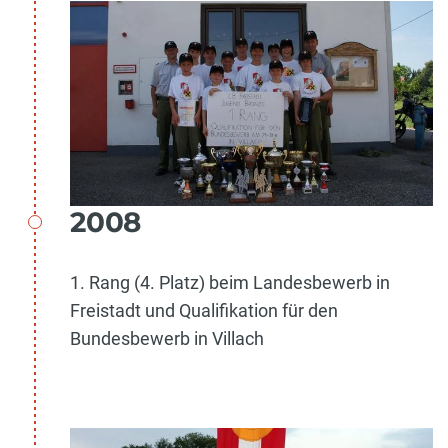
2008
1. Rang (4. Platz) beim Landesbewerb in
Freistadt und Qualifikation für den
Bundesbewerb in Villach