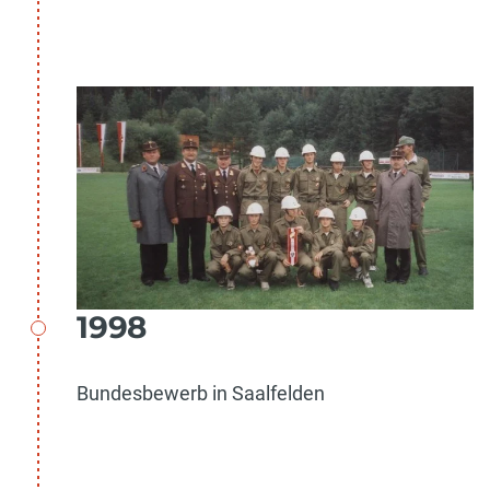
1998
Bundesbewerb in Saalfelden