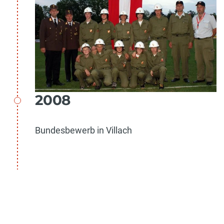
2008
Bundesbewerb in Villach