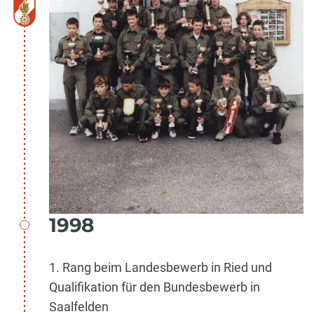
1998
1. Rang beim Landesbewerb in Ried und
Qualifikation für den Bundesbewerb in
Saalfelden