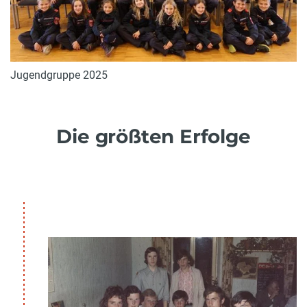
Jugendgruppe 2025
Die größten Erfolge