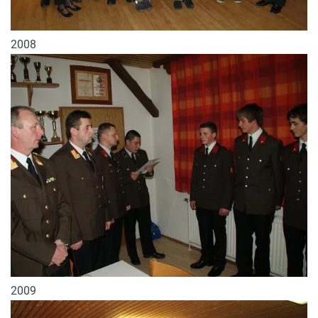
2008
2009