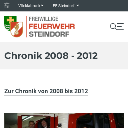
Vöcklabruck
FF Steindorf
Chronik 2008 - 2012
Zur Chronik von 2008 bis 2012