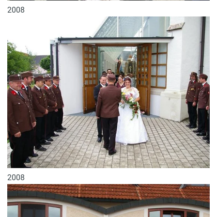
2008
2008