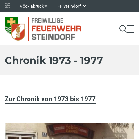
Vöcklabruck
FF Steindorf
Chronik 1973 - 1977
Zur Chronik von 1973 bis 1977