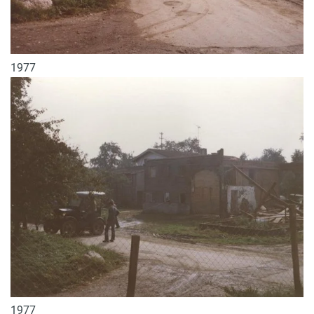
1977
1977