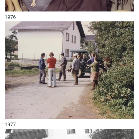
1976
1977