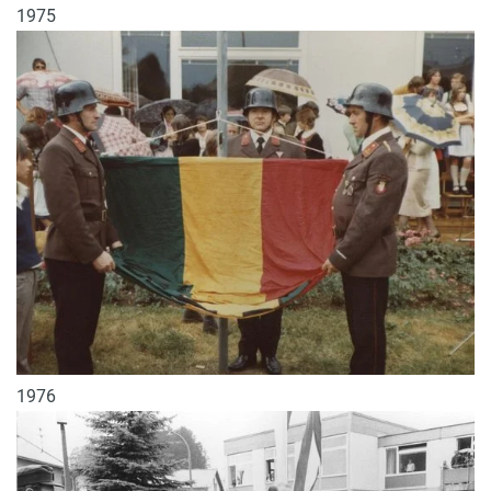
1975
1976