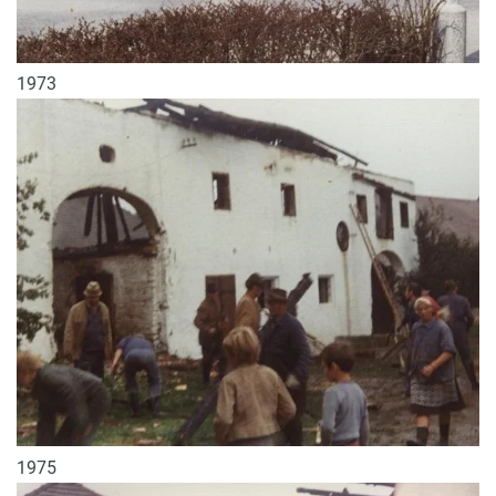
1973
1975