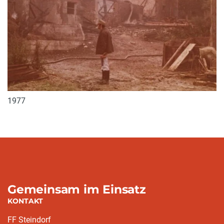
1977
Gemeinsam im Einsatz
KONTAKT
FF Steindorf