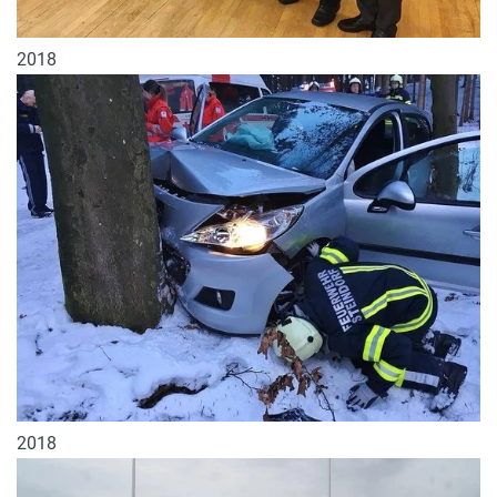
2018
2018