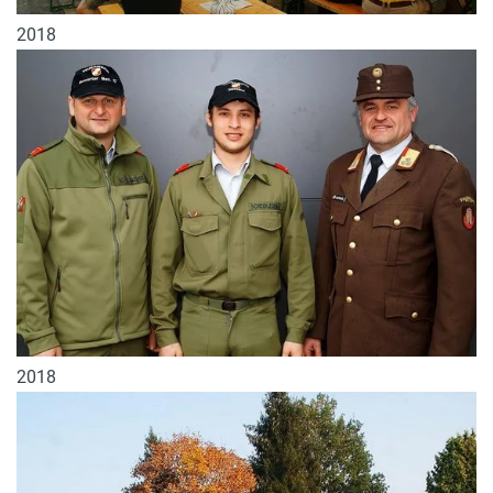
2018
2018