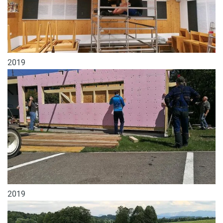
2019
2019