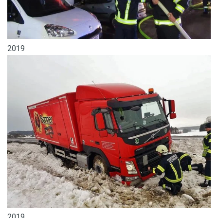
2019
2019