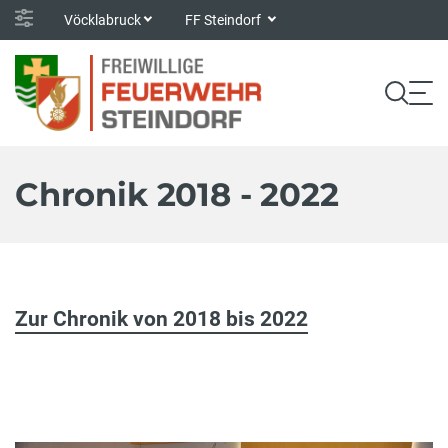
Vöcklabruck
FF Steindorf
Chronik 2018 - 2022
Zur Chronik von 2018 bis 2022