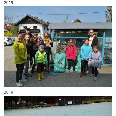
2019
2019