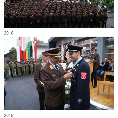
2018
2018