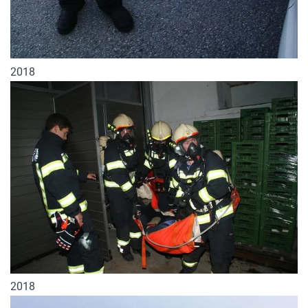
2018
2018