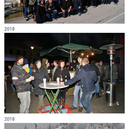
2018
2018