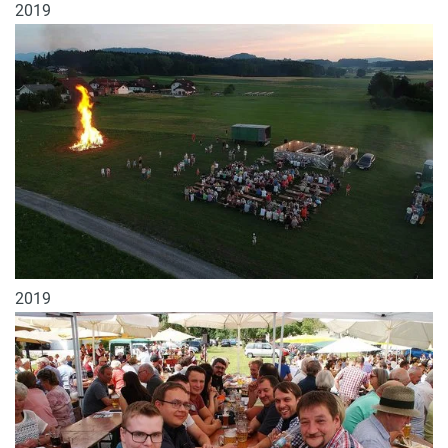
2019
2019