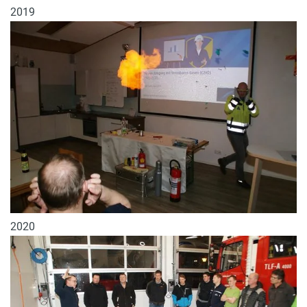
2019
2020