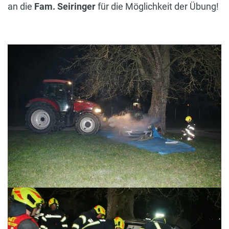
an die
Fam. Seiringer
für die Möglichkeit der Übung!