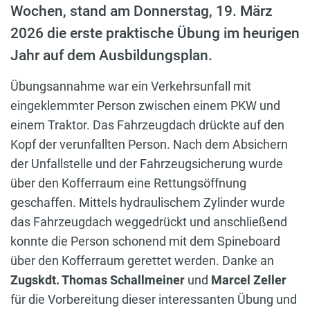
Wochen, stand am Donnerstag, 19. März
2026 die erste praktische Übung im heurigen
Jahr auf dem Ausbildungsplan.
Übungsannahme war ein Verkehrsunfall mit
eingeklemmter Person zwischen einem PKW und
einem Traktor. Das Fahrzeugdach drückte auf den
Kopf der verunfallten Person. Nach dem Absichern
der Unfallstelle und der Fahrzeugsicherung wurde
über den Kofferraum eine Rettungsöffnung
geschaffen. Mittels hydraulischem Zylinder wurde
das Fahrzeugdach weggedrückt und anschließend
konnte die Person schonend mit dem Spineboard
über den Kofferraum gerettet werden. Danke an
Zugskdt. Thomas Schallmeiner
und
Marcel Zeller
für die Vorbereitung dieser interessanten Übung und