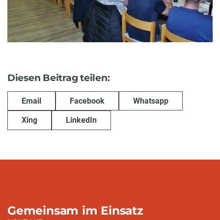
Diesen Beitrag teilen:
Email
Facebook
Whatsapp
Xing
LinkedIn
Gemeinsam im Einsatz