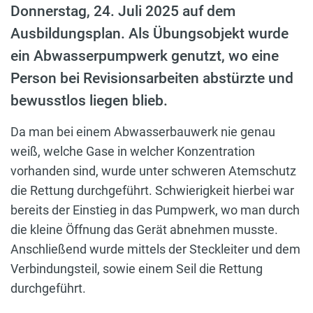
Donnerstag, 24. Juli 2025 auf dem
Ausbildungsplan. Als Übungsobjekt wurde
ein Abwasserpumpwerk genutzt, wo eine
Person bei Revisionsarbeiten abstürzte und
bewusstlos liegen blieb.
Da man bei einem Abwasserbauwerk nie genau
weiß, welche Gase in welcher Konzentration
vorhanden sind, wurde unter schweren Atemschutz
die Rettung durchgeführt. Schwierigkeit hierbei war
bereits der Einstieg in das Pumpwerk, wo man durch
die kleine Öffnung das Gerät abnehmen musste.
Anschließend wurde mittels der Steckleiter und dem
Verbindungsteil, sowie einem Seil die Rettung
durchgeführt.