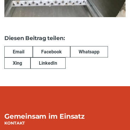
Diesen Beitrag teilen:
Email
Facebook
Whatsapp
Xing
LinkedIn
Gemeinsam im Einsatz
KONTAKT