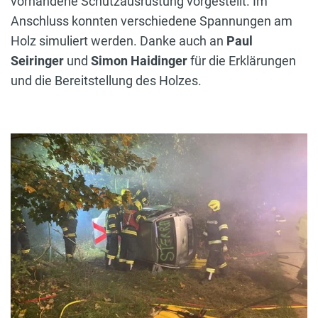
vorhandene Schutzausrüstung vorgestellt. Im
Anschluss konnten verschiedene Spannungen am
Holz simuliert werden. Danke auch an
Paul
Seiringer
und
Simon Haidinger
für die Erklärungen
und die Bereitstellung des Holzes.