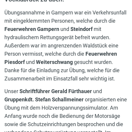
Übungsannahme in Gampern war ein Verkehrsunfall
mit eingeklemmten Personen, welche durch die
Feuerwehren Gampern
und
Steindorf
mit
hydraulischem Rettungsgerät befreit wurden.
Außerdem war im angrenzenden Waldstück eine
Person vermisst, welche durch die
Feuerwehren
Piesdorf
und
Weiterschwang
gesucht wurden.
Danke für die Einladung zur Übung, welche für die
Zusammenarbeit im Einsatzfall sehr wichtig ist.
Unser
Schriftführer Gerald Fürthauer
und
Gruppenkdt. Stefan Schallmeiner
organisierten eine
Übung mit dem Holzverspannungssimulator. Am
Anfang wurde noch die Bedienung der Motorsäge
sowie die Schutzeinrichtungen besprochen und die