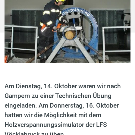
Am Dienstag, 14. Oktober waren wir nach
Gampern zu einer Technischen Übung
eingeladen. Am Donnerstag, 16. Oktober
hatten wir die Möglichkeit mit dem
Holzverspannungssimulator der LFS
Vöcklabruck zu üben.