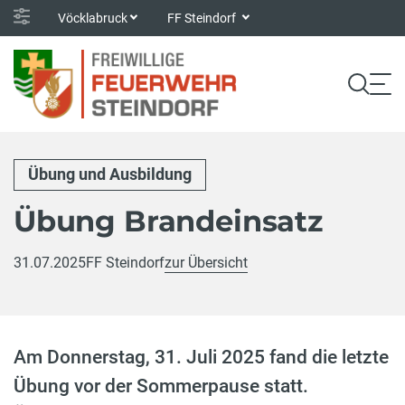
Vöcklabruck
FF Steindorf
Übung und Ausbildung
Übung Brandeinsatz
31.07.2025
FF Steindorf
zur Übersicht
Am Donnerstag, 31. Juli 2025 fand die letzte
Übung vor der Sommerpause statt.