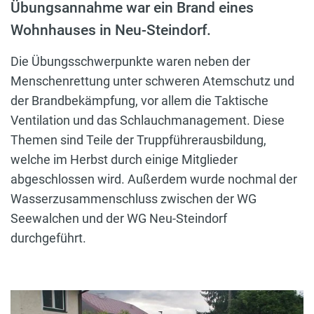
Übungsannahme war ein Brand eines
Wohnhauses in Neu-Steindorf.
Die Übungsschwerpunkte waren neben der
Menschenrettung unter schweren Atemschutz und
der Brandbekämpfung, vor allem die Taktische
Ventilation und das Schlauchmanagement. Diese
Themen sind Teile der Truppführerausbildung,
welche im Herbst durch einige Mitglieder
abgeschlossen wird. Außerdem wurde nochmal der
Wasserzusammenschluss zwischen der WG
Seewalchen und der WG Neu-Steindorf
durchgeführt.