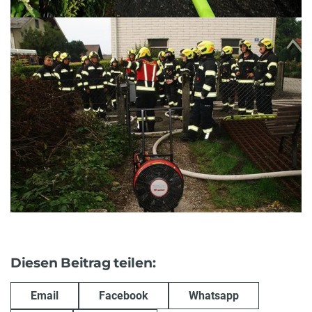
Diesen Beitrag teilen:
Email
Facebook
Whatsapp