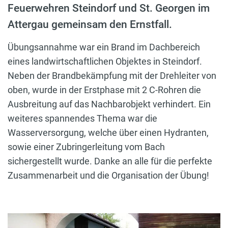
Feuerwehren Steindorf und St. Georgen im
Attergau gemeinsam den Ernstfall.
Übungsannahme war ein Brand im Dachbereich
eines landwirtschaftlichen Objektes in Steindorf.
Neben der Brandbekämpfung mit der Drehleiter von
oben, wurde in der Erstphase mit 2 C-Rohren die
Ausbreitung auf das Nachbarobjekt verhindert. Ein
weiteres spannendes Thema war die
Wasserversorgung, welche über einen Hydranten,
sowie einer Zubringerleitung vom Bach
sichergestellt wurde. Danke an alle für die perfekte
Zusammenarbeit und die Organisation der Übung!