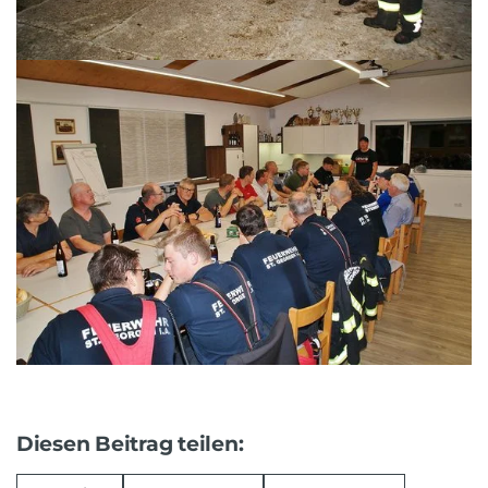
Diesen Beitrag teilen: