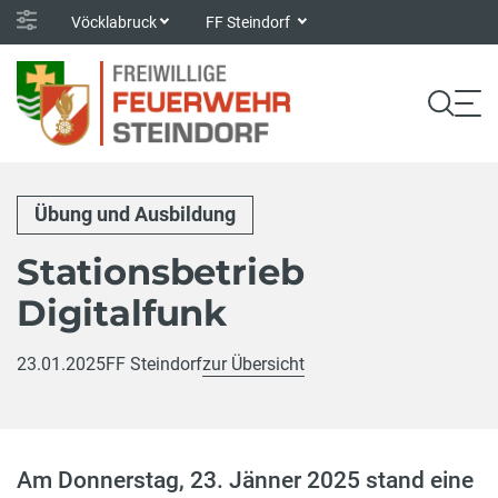
Vöcklabruck
FF Steindorf
Übung und Ausbildung
Stationsbetrieb
Digitalfunk
23.01.2025
FF Steindorf
zur Übersicht
Am Donnerstag, 23. Jänner 2025 stand eine