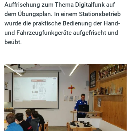
Auffrischung zum Thema Digitalfunk auf
dem Übungsplan. In einem Stationsbetrieb
wurde die praktische Bedienung der Hand-
und Fahrzeugfunkgeräte aufgefrischt und
beübt.