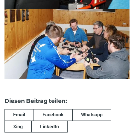
Diesen Beitrag teilen:
Email
Facebook
Whatsapp
Xing
LinkedIn