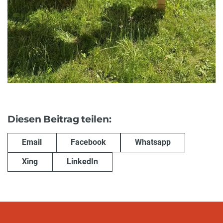
Diesen Beitrag teilen:
Email
Facebook
Whatsapp
Xing
LinkedIn