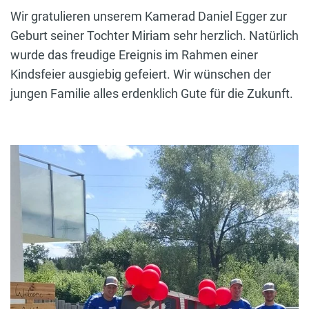
Wir gratulieren unserem Kamerad Daniel Egger zur
Geburt seiner Tochter Miriam sehr herzlich. Natürlich
wurde das freudige Ereignis im Rahmen einer
Kindsfeier ausgiebig gefeiert. Wir wünschen der
jungen Familie alles erdenklich Gute für die Zukunft.