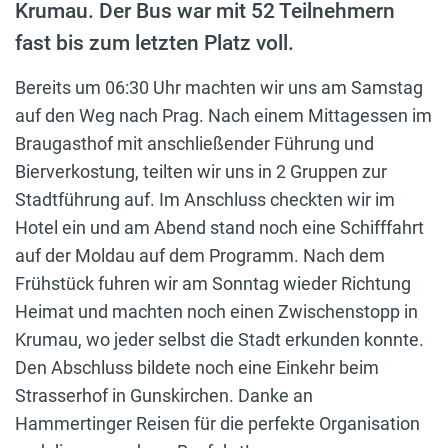
Krumau. Der Bus war mit 52 Teilnehmern
fast bis zum letzten Platz voll.
Bereits um 06:30 Uhr machten wir uns am Samstag
auf den Weg nach Prag. Nach einem Mittagessen im
Braugasthof mit anschließender Führung und
Bierverkostung, teilten wir uns in 2 Gruppen zur
Stadtführung auf. Im Anschluss checkten wir im
Hotel ein und am Abend stand noch eine Schifffahrt
auf der Moldau auf dem Programm. Nach dem
Frühstück fuhren wir am Sonntag wieder Richtung
Heimat und machten noch einen Zwischenstopp in
Krumau, wo jeder selbst die Stadt erkunden konnte.
Den Abschluss bildete noch eine Einkehr beim
Strasserhof in Gunskirchen. Danke an
Hammertinger Reisen für die perfekte Organisation