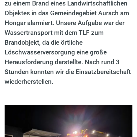
zu einem Brand eines Landwirtschaftlichen
Objektes in das Gemeindegebiet Aurach am
Hongar alarmiert. Unsere Aufgabe war der
Wassertransport mit dem TLF zum
Brandobjekt, da die örtliche
Löschwasserversorgung eine große
Herausforderung darstellte. Nach rund 3
Stunden konnten wir die Einsatzbereitschaft
wiederherstellen.