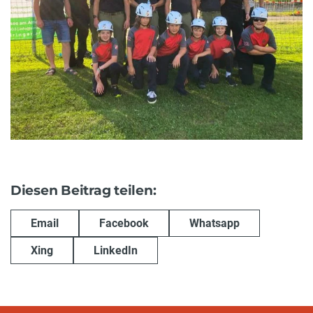
Diesen Beitrag teilen:
Email
Facebook
Whatsapp
Xing
LinkedIn