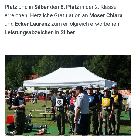
Platz
und in
Silber
den
8. Platz
in der 2. Klasse
erreichen. Herzliche Gratulation an
Moser Chiara
und
Ecker Laurenz
zum erfolgreich erworbenen
Leistungsabzeichen
in
Silber
.