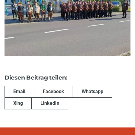
Diesen Beitrag teilen:
Email
Facebook
Whatsapp
Xing
LinkedIn