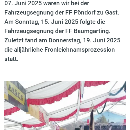
07. Juni 2025 waren wir bei der
Fahrzeugsegnung der FF Pöndorf zu Gast.
Am Sonntag, 15. Juni 2025 folgte die
Fahrzeugsegnung der FF Baumgarting.
Zuletzt fand am Donnerstag, 19. Juni 2025
die alljährliche Fronleichnamsprozession
statt.