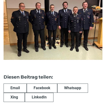
Diesen Beitrag teilen:
Email
Facebook
Whatsapp
Xing
LinkedIn