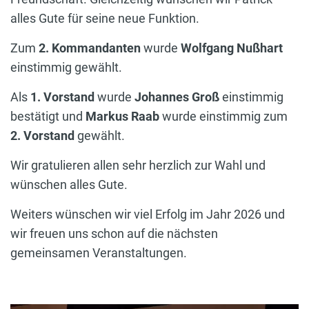
alles Gute für seine neue Funktion.
Zum
2. Kommandanten
wurde
Wolfgang Nußhart
einstimmig gewählt.
Als
1. Vorstand
wurde
Johannes Groß
einstimmig
bestätigt und
Markus Raab
wurde einstimmig zum
2. Vorstand
gewählt.
Wir gratulieren allen sehr herzlich zur Wahl und
wünschen alles Gute.
Weiters wünschen wir viel Erfolg im Jahr 2026 und
wir freuen uns schon auf die nächsten
gemeinsamen Veranstaltungen.